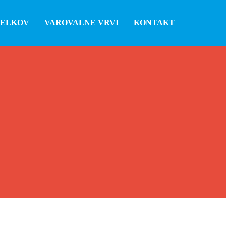
DELKOV
VAROVALNE VRVI
KONTAKT