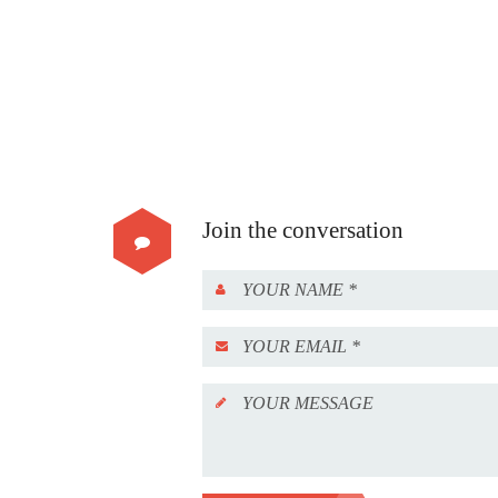
Join the conversation