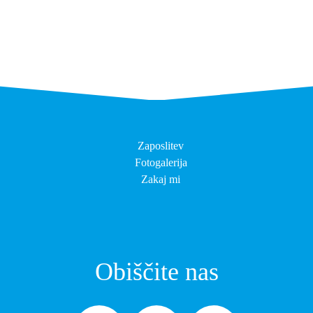
Zaposlitev
Fotogalerija
Zakaj mi
Obiščite nas