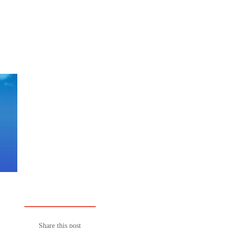
Share this post